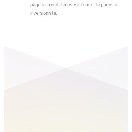
pago a arrendatarios e informe de pagos al
inversionista.