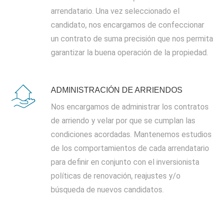
arrendatario. Una vez seleccionado el
candidato, nos encargamos de confeccionar
un contrato de suma precisión que nos permita
garantizar la buena operación de la propiedad.
ADMINISTRACIÓN DE ARRIENDOS
Nos encargamos de administrar los contratos
de arriendo y velar por que se cumplan las
condiciones acordadas. Mantenemos estudios
de los comportamientos de cada arrendatario
para definir en conjunto con el inversionista
políticas de renovación, reajustes y/o
búsqueda de nuevos candidatos.