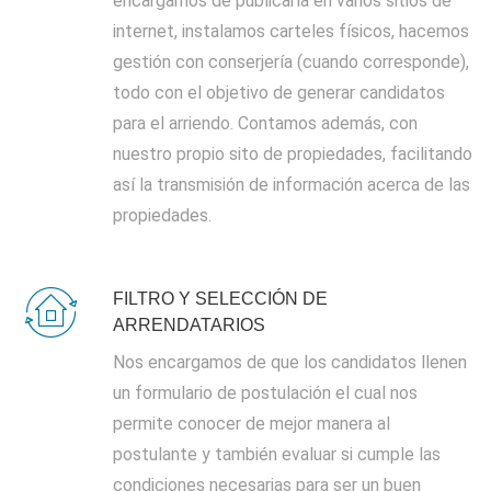
encargamos de publicarla en varios sitios de
internet, instalamos carteles físicos, hacemos
gestión con conserjería (cuando corresponde),
todo con el objetivo de generar candidatos
para el arriendo. Contamos además, con
nuestro propio sito de propiedades, facilitando
así la transmisión de información acerca de las
propiedades.
FILTRO Y SELECCIÓN DE
ARRENDATARIOS
Nos encargamos de que los candidatos llenen
un formulario de postulación el cual nos
permite conocer de mejor manera al
postulante y también evaluar si cumple las
condiciones necesarias para ser un buen