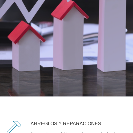
ARREGLOS Y REPARACIONES