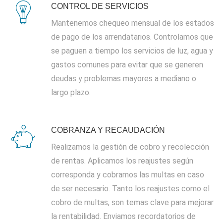
CONTROL DE SERVICIOS
Mantenemos chequeo mensual de los estados
de pago de los arrendatarios. Controlamos que
se paguen a tiempo los servicios de luz, agua y
gastos comunes para evitar que se generen
deudas y problemas mayores a mediano o
largo plazo.
COBRANZA Y RECAUDACIÓN
Realizamos la gestión de cobro y recolección
de rentas. Aplicamos los reajustes según
corresponda y cobramos las multas en caso
de ser necesario. Tanto los reajustes como el
cobro de multas, son temas clave para mejorar
la rentabilidad. Enviamos recordatorios de