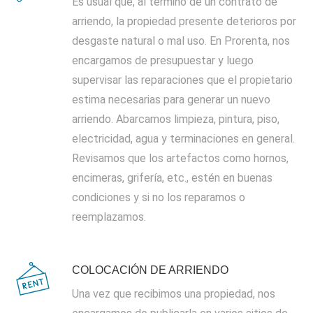
Es usual que, al término de un contrato de
arriendo, la propiedad presente deterioros por
desgaste natural o mal uso. En Prorenta, nos
encargamos de presupuestar y luego
supervisar las reparaciones que el propietario
estima necesarias para generar un nuevo
arriendo. Abarcamos limpieza, pintura, piso,
electricidad, agua y terminaciones en general.
Revisamos que los artefactos como hornos,
encimeras, grifería, etc., estén en buenas
condiciones y si no los reparamos o
reemplazamos.
COLOCACIÓN DE ARRIENDO
Una vez que recibimos una propiedad, nos